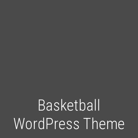
Basketball
WordPress Theme