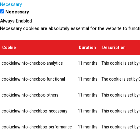
Necessary
Necessary
Always Enabled
Necessary cookies are absolutely essential for the website to funct
Cookie
Duration
Description
cookielawinfo-checbox-analytics
11 months
This cookie is set by
cookielawinfo-checbox-functional
11 months
The cookie is set by 
cookielawinfo-checbox-others
11 months
This cookie is set by
cookielawinfo-checkbox-necessary
11 months
This cookie is set by
cookielawinfo-checkbox-performance
11 months
This cookie is set b