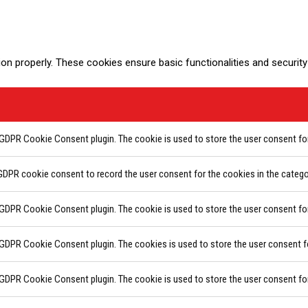
ion properly. These cookies ensure basic functionalities and securit
 GDPR Cookie Consent plugin. The cookie is used to store the user consent for
GDPR cookie consent to record the user consent for the cookies in the catego
 GDPR Cookie Consent plugin. The cookie is used to store the user consent for
 GDPR Cookie Consent plugin. The cookies is used to store the user consent f
y GDPR Cookie Consent plugin. The cookie is used to store the user consent fo