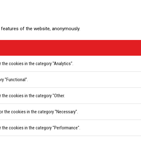
y features of the website, anonymously.
 the cookies in the category "Analytics".
ry "Functional".
 the cookies in the category "Other.
or the cookies in the category "Necessary".
r the cookies in the category "Performance".