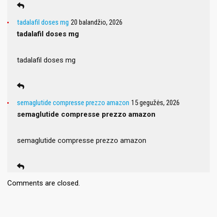
tadalafil doses mg
20 balandžio, 2026
tadalafil doses mg
tadalafil doses mg
semaglutide compresse prezzo amazon
15 gegužės, 2026
semaglutide compresse prezzo amazon
semaglutide compresse prezzo amazon
Comments are closed.