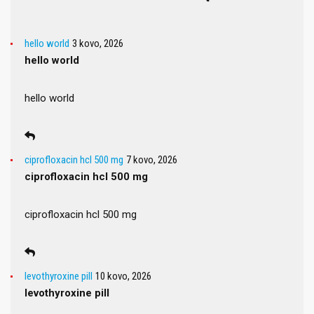
hello world
3 kovo, 2026
hello world
hello world
ciprofloxacin hcl 500 mg
7 kovo, 2026
ciprofloxacin hcl 500 mg
ciprofloxacin hcl 500 mg
levothyroxine pill
10 kovo, 2026
levothyroxine pill