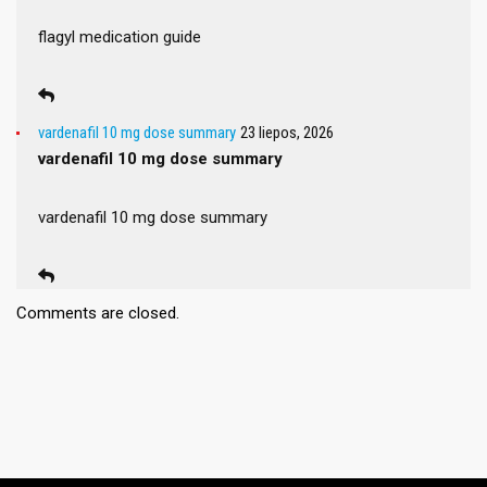
flagyl medication guide
vardenafil 10 mg dose summary
23 liepos, 2026
vardenafil 10 mg dose summary
vardenafil 10 mg dose summary
Comments are closed.