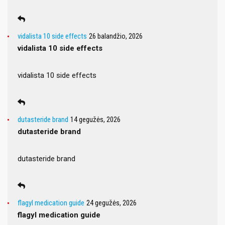
vidalista 10 side effects
26 balandžio, 2026
vidalista 10 side effects
vidalista 10 side effects
dutasteride brand
14 gegužės, 2026
dutasteride brand
dutasteride brand
flagyl medication guide
24 gegužės, 2026
flagyl medication guide