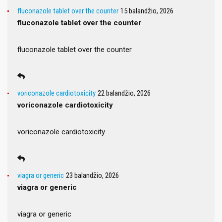
fluconazole tablet over the counter
15 balandžio, 2026
fluconazole tablet over the counter
fluconazole tablet over the counter
voriconazole cardiotoxicity
22 balandžio, 2026
voriconazole cardiotoxicity
voriconazole cardiotoxicity
viagra or generic
23 balandžio, 2026
viagra or generic
viagra or generic