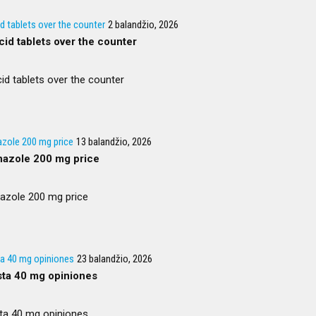
d tablets over the counter
2 balandžio, 2026
cid tablets over the counter
id tablets over the counter
azole 200 mg price
13 balandžio, 2026
nazole 200 mg price
nazole 200 mg price
ta 40 mg opiniones
23 balandžio, 2026
ista 40 mg opiniones
sta 40 mg opiniones