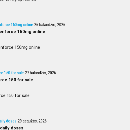
nforce 150mg online
26 balandžio, 2026
enforce 150mg online
enforce 150mg online
e 150 for sale
27 balandžio, 2026
rce 150 for sale
ce 150 for sale
daily doses
29 gegužės, 2026
 daily doses